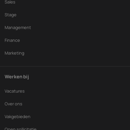
Sales
Stage
Management
Finance
Marketing
Werken bij
Vacatures
Over ons
Vakgebieden
Open sollicitatie