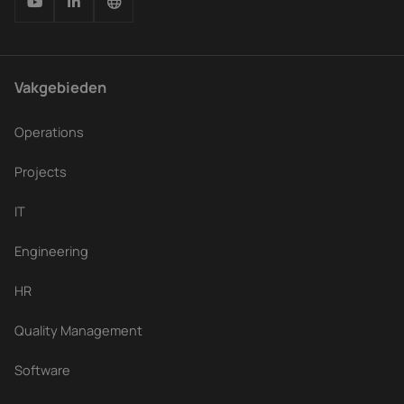
Vakgebieden
Operations
Projects
IT
Engineering
HR
Quality Management
Software