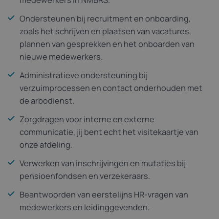
medewerkers in NMBRS.
Ondersteunen bij recruitment en onboarding,
zoals het schrijven en plaatsen van vacatures,
plannen van gesprekken en het onboarden van
nieuwe medewerkers.
Administratieve ondersteuning bij
verzuimprocessen en contact onderhouden met
de arbodienst.
Zorgdragen voor interne en externe
communicatie, jij bent echt het visitekaartje van
onze afdeling.
Verwerken van inschrijvingen en mutaties bij
pensioenfondsen en verzekeraars.
Beantwoorden van eerstelijns HR-vragen van
medewerkers en leidinggevenden.