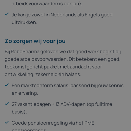
arbeidsvoorwaarden is een pré.
Je kan je zowel in Nederlands als Engels goed
uitdrukken.
Zo zorgen wij voor jou
Bij RoboPharma geloven we dat goed werk begint bij
goede arbeidsvoorwaarden. Dit betekent een goed,
toekomstgericht pakket met aandacht voor
ontwikkeling, zekerheid én balans.
Een marktconform salaris, passend bij jouw kennis
en ervaring.
27 vakantiedagen + 13 ADV-dagen (op fulltime
basis).
Goede pensioenregeling via het PME
pensioenfonds.