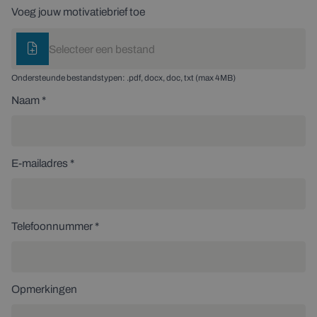
Voeg jouw motivatiebrief toe
Selecteer een bestand
Ondersteunde bestandstypen: .pdf, docx, doc, txt (max 4MB)
Naam *
E-mailadres *
Telefoonnummer *
Opmerkingen