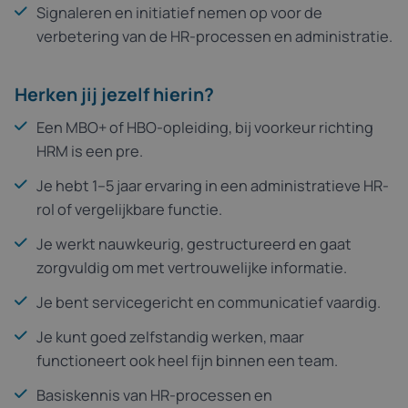
Signaleren en initiatief nemen op voor de
verbetering van de HR-processen en administratie.
Herken jij jezelf hierin?
Een MBO+ of HBO-opleiding, bij voorkeur richting
HRM is een pre.
Je hebt 1–5 jaar ervaring in een administratieve HR-
rol of vergelijkbare functie.
Je werkt nauwkeurig, gestructureerd en gaat
zorgvuldig om met vertrouwelijke informatie.
Je bent servicegericht en communicatief vaardig.
Je kunt goed zelfstandig werken, maar
functioneert ook heel fijn binnen een team.
Basiskennis van HR-processen en