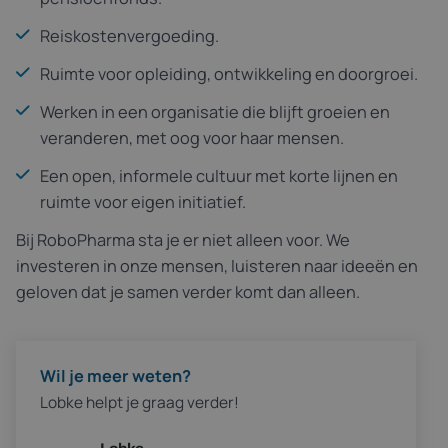
Reiskostenvergoeding.
Ruimte voor opleiding, ontwikkeling en doorgroei.
Werken in een organisatie die blijft groeien en
veranderen, met oog voor haar mensen.
Een open, informele cultuur met korte lijnen en
ruimte voor eigen initiatief.
Bij RoboPharma sta je er niet alleen voor. We
investeren in onze mensen, luisteren naar ideeën en
geloven dat je samen verder komt dan alleen.
Wil je meer weten?
Lobke helpt je graag verder!