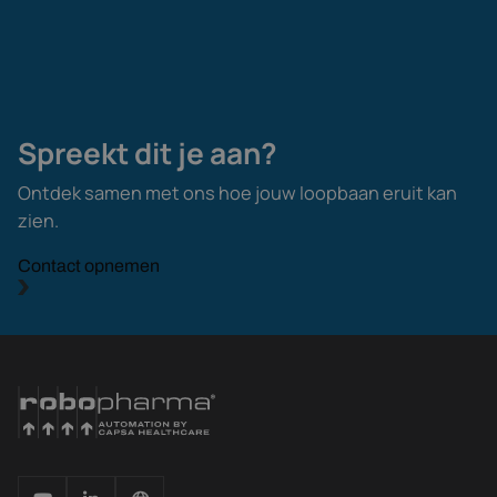
Spreekt dit je aan?
Ontdek samen met ons hoe jouw loopbaan eruit kan
zien.
Contact opnemen