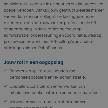
administratie klopt tot in de puntjes en dat processen
soepel verlopen. Dankzij jouw gestructureerde manier
van werken kunnen collega’s en leidinggevenden
rekenen op een betrouwbare en professionele HR-
ondersteuning. In deze rol ligt de focus op
administratie, ondersteuning en coördinatie, waarbij
je nauw samenwerkt met HR-collega’s en andere
afdelingen binnen RoboPharma.
Jouw rol in een oogopslag
Beheren en up-to-date houden van
personeelsdossiers en HR-administratie.
Opstellen, controleren en verwerken van
arbeidsovereenkomsten en personele mutaties.
Verwerken van in-, door- en uitstroom van