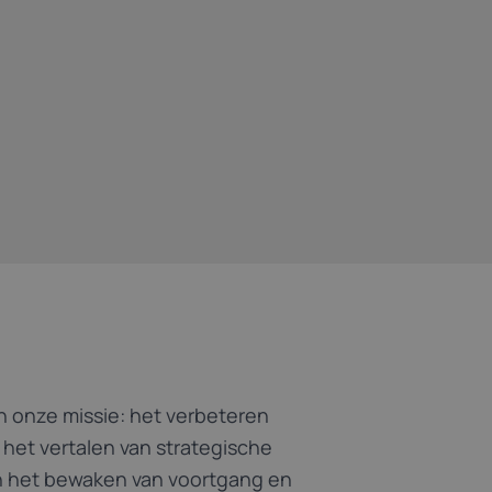
n onze missie: het verbeteren
het vertalen van strategische
en het bewaken van voortgang en