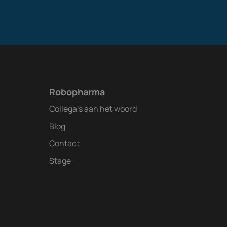
Robopharma
Collega's aan het woord
Blog
Contact
Stage