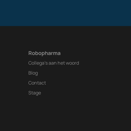
Robopharma
Collega's aan het woord
Blog
Contact
Stage