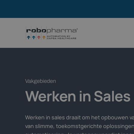
Vakgebieden
Werken in
Sales
Werken in sales draait om het opbouwen v
van slimme, toekomstgerichte oplossinge