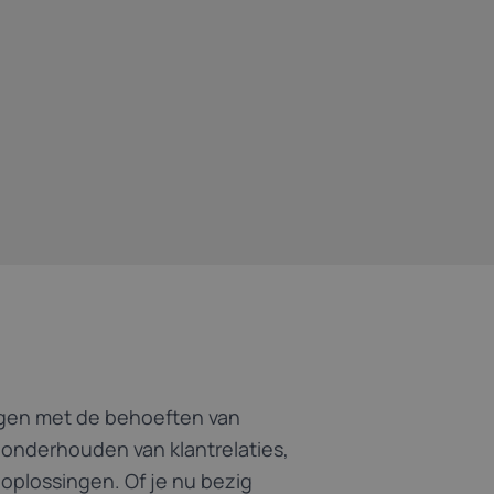
ngen met de behoeften van
 onderhouden van klantrelaties,
oplossingen. Of je nu bezig