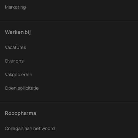
Marketing
Werken bij
Vacatures
Over ons
Vakgebieden
Open sollicitatie
Robopharma
Collega's aan het woord