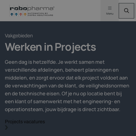
Menu
Vakgebieden
Werken in
Projects
Geen dag is hetzelfde. Je werkt samen met
verschillende afdelingen, beheert planningen en
middelen, en zorgt ervoor dat elk project voldoet aan
de verwachtingen van de klant, de veiligheidsnormen
en de technische eisen. Of je nu op locatie bent bij
een klant of samenwerkt met het engineering- en
operationsteam, jouw bijdrage is direct zichtbaar.
Projects vacatures