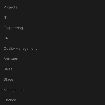
Projects
IT
Engineering
HR
Quality Management
Software
Sales
Stage
Management
Finance