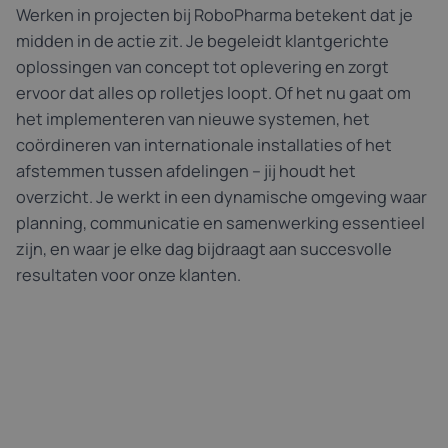
Werken in projecten bij RoboPharma betekent dat je
midden in de actie zit. Je begeleidt klantgerichte
oplossingen van concept tot oplevering en zorgt
ervoor dat alles op rolletjes loopt. Of het nu gaat om
het implementeren van nieuwe systemen, het
coördineren van internationale installaties of het
afstemmen tussen afdelingen – jij houdt het
overzicht. Je werkt in een dynamische omgeving waar
planning, communicatie en samenwerking essentieel
zijn, en waar je elke dag bijdraagt aan succesvolle
resultaten voor onze klanten.