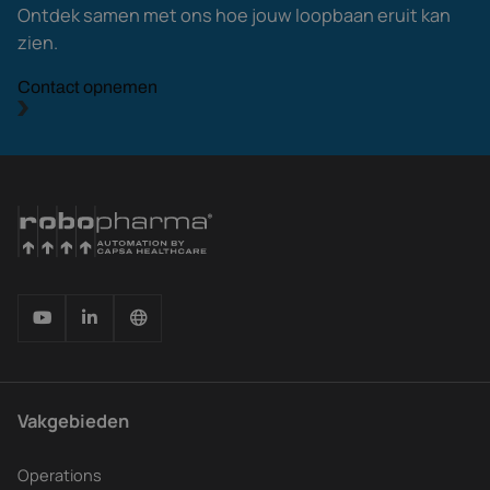
Ontdek samen met ons hoe jouw loopbaan eruit kan
zien.
Contact opnemen
Vakgebieden
Operations