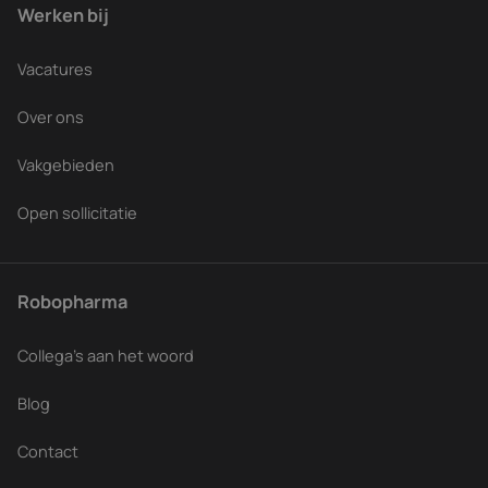
Werken bij
Vacatures
Over ons
Vakgebieden
Open sollicitatie
Robopharma
Collega's aan het woord
Blog
Contact