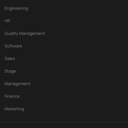
Engineering
HR
Quality Management
Software
Sales
Stage
Management
Finance
Marketing