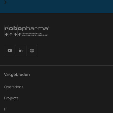
Vakgebieden
Operations
Projects
IT