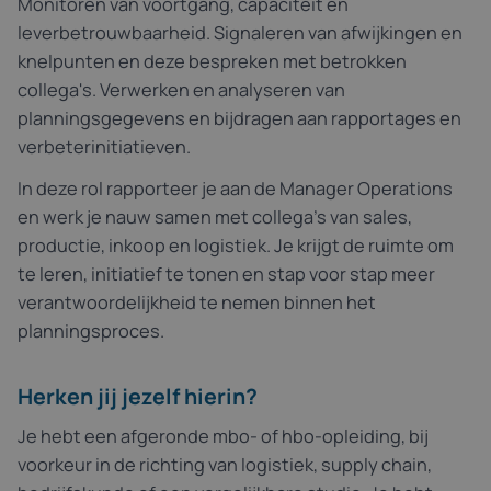
Monitoren van voortgang, capaciteit en
leverbetrouwbaarheid. Signaleren van afwijkingen en
knelpunten en deze bespreken met betrokken
collega's. Verwerken en analyseren van
planningsgegevens en bijdragen aan rapportages en
verbeterinitiatieven.
In deze rol rapporteer je aan de Manager Operations
en werk je nauw samen met collega's van sales,
productie, inkoop en logistiek. Je krijgt de ruimte om
te leren, initiatief te tonen en stap voor stap meer
verantwoordelijkheid te nemen binnen het
planningsproces.
Herken jij jezelf hierin?
Je hebt een afgeronde mbo- of hbo-opleiding, bij
voorkeur in de richting van logistiek, supply chain,