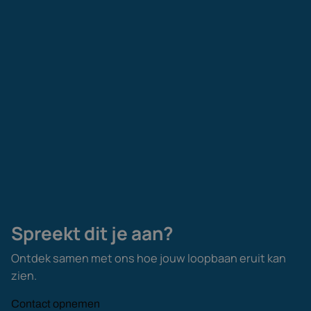
Spreekt dit je aan?
Ontdek samen met ons hoe jouw loopbaan eruit kan
zien.
Contact opnemen