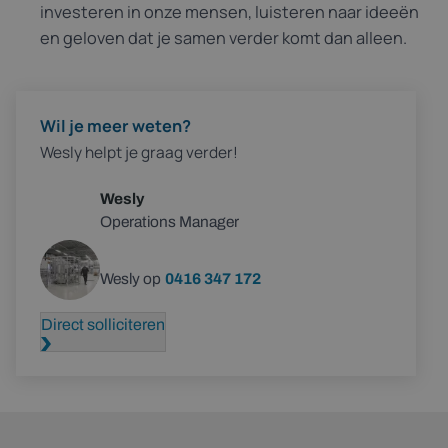
investeren in onze mensen, luisteren naar ideeën
en geloven dat je samen verder komt dan alleen.
Wil je meer weten?
Wesly helpt je graag verder!
Wesly
Operations Manager
Bel Wesly op
0416 347 172
Direct solliciteren