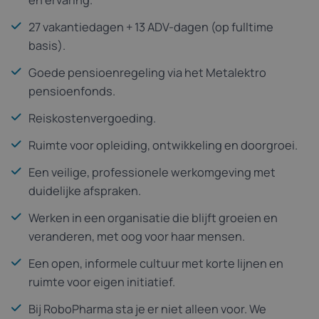
en ervaring.
27 vakantiedagen + 13 ADV-dagen (op fulltime
basis).
Goede pensioenregeling via het Metalektro
pensioenfonds.
Reiskostenvergoeding.
Ruimte voor opleiding, ontwikkeling en doorgroei.
Een veilige, professionele werkomgeving met
duidelijke afspraken.
Werken in een organisatie die blijft groeien en
veranderen, met oog voor haar mensen.
Een open, informele cultuur met korte lijnen en
ruimte voor eigen initiatief.
Bij RoboPharma sta je er niet alleen voor. We