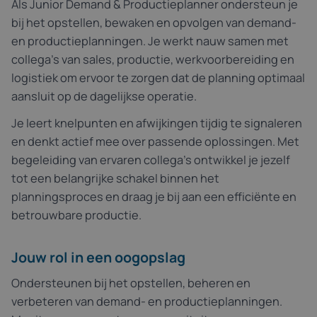
Als Junior Demand & Productieplanner ondersteun je
bij het opstellen, bewaken en opvolgen van demand-
en productieplanningen. Je werkt nauw samen met
collega's van sales, productie, werkvoorbereiding en
logistiek om ervoor te zorgen dat de planning optimaal
aansluit op de dagelijkse operatie.
Je leert knelpunten en afwijkingen tijdig te signaleren
en denkt actief mee over passende oplossingen. Met
begeleiding van ervaren collega's ontwikkel je jezelf
tot een belangrijke schakel binnen het
planningsproces en draag je bij aan een efficiënte en
betrouwbare productie.
Jouw rol in een oogopslag
Ondersteunen bij het opstellen, beheren en
verbeteren van demand- en productieplanningen.